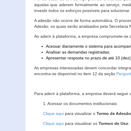
àquelas que aderem formalmente ao serviço, media
investir todos os esforços possíveis para soluciona
A adesão não ocorre de forma automática. O proces
Adesão, os quais serão analisados pela Secretaria
Ao aderir à plataforma, a empresa compromete-se 
Acessar diariamente o sistema para acompan
Analisar as demandas registradas;
Apresentar resposta no prazo de até 10 (dez)
As empresas interessadas devem concordar integr
encontra-se disponível no item 12 da seção
Pergunt
Para aderir à plataforma, a empresa deverá seguir 
1. Acessar os documentos institucionais:
Clique aqui
para visualizar o
Termo de Adesã
Clique aqui
para visualizar os
Termos de Uso
.