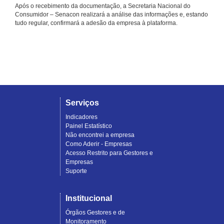
Após o recebimento da documentação, a Secretaria Nacional do
Consumidor – Senacon realizará a análise das informações e, estando
tudo regular, confirmará a adesão da empresa à plataforma.
Serviços
Indicadores
Painel Estatístico
Não encontrei a empresa
Como Aderir - Empresas
Acesso Restrito para Gestores e
Empresas
Suporte
Institucional
Órgãos Gestores e de
Monitoramento