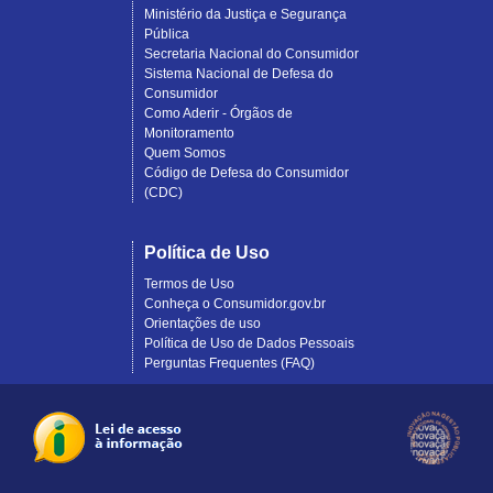
Ministério da Justiça e Segurança
Pública
Secretaria Nacional do Consumidor
Sistema Nacional de Defesa do
Consumidor
Como Aderir - Órgãos de
Monitoramento
Quem Somos
Código de Defesa do Consumidor
(CDC)
Política de Uso
Termos de Uso
Conheça o Consumidor.gov.br
Orientações de uso
Política de Uso de Dados Pessoais
Perguntas Frequentes (FAQ)