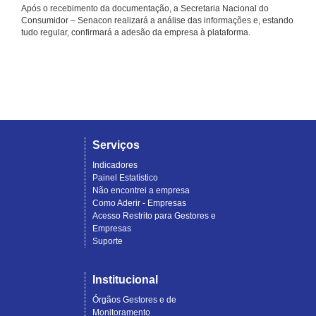
Após o recebimento da documentação, a Secretaria Nacional do
Consumidor – Senacon realizará a análise das informações e, estando
tudo regular, confirmará a adesão da empresa à plataforma.
Serviços
Indicadores
Painel Estatístico
Não encontrei a empresa
Como Aderir - Empresas
Acesso Restrito para Gestores e
Empresas
Suporte
Institucional
Órgãos Gestores e de
Monitoramento