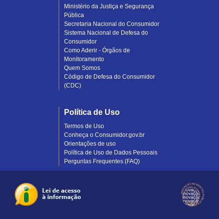
Ministério da Justiça e Segurança
Pública
Secretaria Nacional do Consumidor
Sistema Nacional de Defesa do
Consumidor
Como Aderir - Órgãos de
Monitoramento
Quem Somos
Código de Defesa do Consumidor
(CDC)
Política de Uso
Termos de Uso
Conheça o Consumidor.gov.br
Orientações de uso
Política de Uso de Dados Pessoais
Perguntas Frequentes (FAQ)