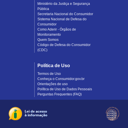
Ministério da Justiça e Segurança
Pública
Secretaria Nacional do Consumidor
Sistema Nacional de Defesa do
Consumidor
Como Aderir - Órgãos de
Monitoramento
Quem Somos
Código de Defesa do Consumidor
(CDC)
Política de Uso
Termos de Uso
Conheça o Consumidor.gov.br
Orientações de uso
Política de Uso de Dados Pessoais
Perguntas Frequentes (FAQ)