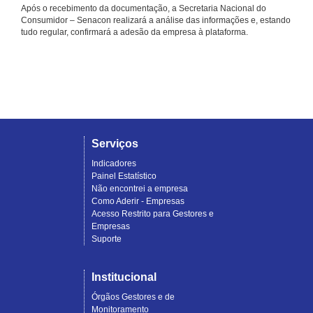
Após o recebimento da documentação, a Secretaria Nacional do
Consumidor – Senacon realizará a análise das informações e, estando
tudo regular, confirmará a adesão da empresa à plataforma.
Serviços
Indicadores
Painel Estatístico
Não encontrei a empresa
Como Aderir - Empresas
Acesso Restrito para Gestores e
Empresas
Suporte
Institucional
Órgãos Gestores e de
Monitoramento