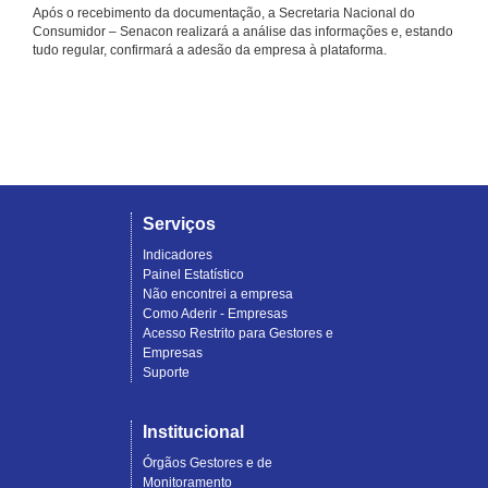
Após o recebimento da documentação, a Secretaria Nacional do
Consumidor – Senacon realizará a análise das informações e, estando
tudo regular, confirmará a adesão da empresa à plataforma.
Serviços
Indicadores
Painel Estatístico
Não encontrei a empresa
Como Aderir - Empresas
Acesso Restrito para Gestores e
Empresas
Suporte
Institucional
Órgãos Gestores e de
Monitoramento