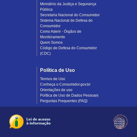
Ministério da Justiça e Segurança
Pública
Secretaria Nacional do Consumidor
Sistema Nacional de Defesa do
Consumidor
Como Aderir - Órgãos de
Monitoramento
Quem Somos
Código de Defesa do Consumidor
(CDC)
Política de Uso
Termos de Uso
Conheça o Consumidor.gov.br
Orientações de uso
Política de Uso de Dados Pessoais
Perguntas Frequentes (FAQ)