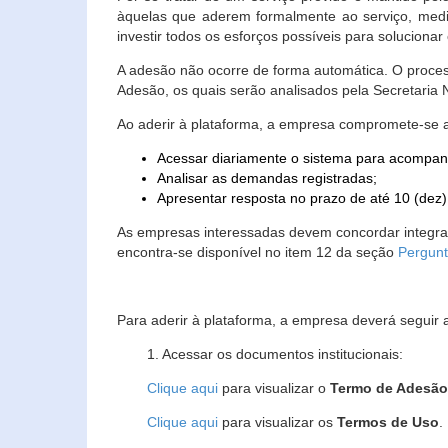
àquelas que aderem formalmente ao serviço, media
investir todos os esforços possíveis para soluciona
A adesão não ocorre de forma automática. O proces
Adesão, os quais serão analisados pela Secretaria
Ao aderir à plataforma, a empresa compromete-se 
Acessar diariamente o sistema para acompan
Analisar as demandas registradas;
Apresentar resposta no prazo de até 10 (dez)
As empresas interessadas devem concordar integr
encontra-se disponível no item 12 da seção
Pergunt
Para aderir à plataforma, a empresa deverá seguir 
1. Acessar os documentos institucionais:
Clique aqui
para visualizar o
Termo de Adesã
Clique aqui
para visualizar os
Termos de Uso
.