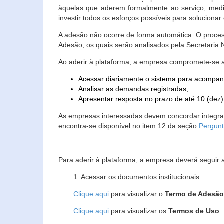
àquelas que aderem formalmente ao serviço, media
investir todos os esforços possíveis para soluciona
A adesão não ocorre de forma automática. O proces
Adesão, os quais serão analisados pela Secretaria
Ao aderir à plataforma, a empresa compromete-se 
Acessar diariamente o sistema para acompan
Analisar as demandas registradas;
Apresentar resposta no prazo de até 10 (dez)
As empresas interessadas devem concordar integr
encontra-se disponível no item 12 da seção
Pergunt
Para aderir à plataforma, a empresa deverá seguir 
1. Acessar os documentos institucionais:
Clique aqui
para visualizar o
Termo de Adesã
Clique aqui
para visualizar os
Termos de Uso
.