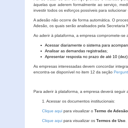
àquelas que aderem formalmente ao serviço, media
investir todos os esforços possíveis para soluciona
A adesão não ocorre de forma automática. O proces
Adesão, os quais serão analisados pela Secretaria
Ao aderir à plataforma, a empresa compromete-se 
Acessar diariamente o sistema para acompan
Analisar as demandas registradas;
Apresentar resposta no prazo de até 10 (dez)
As empresas interessadas devem concordar integr
encontra-se disponível no item 12 da seção
Pergunt
Para aderir à plataforma, a empresa deverá seguir 
1. Acessar os documentos institucionais:
Clique aqui
para visualizar o
Termo de Adesã
Clique aqui
para visualizar os
Termos de Uso
.