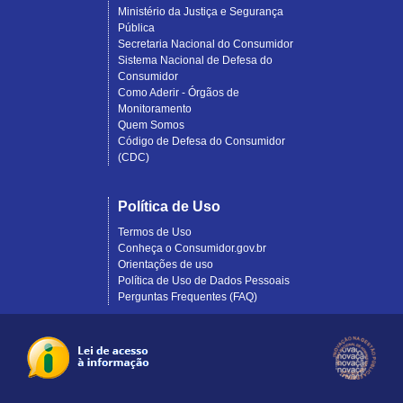
Ministério da Justiça e Segurança
Pública
Secretaria Nacional do Consumidor
Sistema Nacional de Defesa do
Consumidor
Como Aderir - Órgãos de
Monitoramento
Quem Somos
Código de Defesa do Consumidor
(CDC)
Política de Uso
Termos de Uso
Conheça o Consumidor.gov.br
Orientações de uso
Política de Uso de Dados Pessoais
Perguntas Frequentes (FAQ)