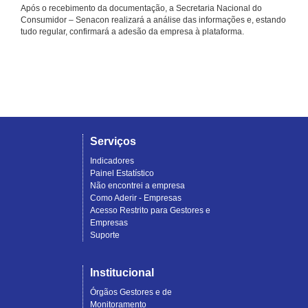
Após o recebimento da documentação, a Secretaria Nacional do
Consumidor – Senacon realizará a análise das informações e, estando
tudo regular, confirmará a adesão da empresa à plataforma.
Serviços
Indicadores
Painel Estatístico
Não encontrei a empresa
Como Aderir - Empresas
Acesso Restrito para Gestores e
Empresas
Suporte
Institucional
Órgãos Gestores e de
Monitoramento