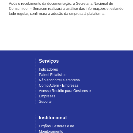
Após o recebimento da documentação, a Secretaria Nacional do
Consumidor – Senacon realizará a análise das informações e, estando
tudo regular, confirmará a adesão da empresa à plataforma.
Serviços
Indicadores
Painel Estatístico
Não encontrei a empresa
Como Aderir - Empresas
Acesso Restrito para Gestores e
Empresas
Suporte
Institucional
Órgãos Gestores e de
Monitoramento