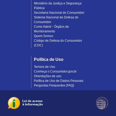
Ministério da Justiça e Segurança
Pública
Secretaria Nacional do Consumidor
Sistema Nacional de Defesa do
Consumidor
Como Aderir - Órgãos de
Monitoramento
Quem Somos
Código de Defesa do Consumidor
(CDC)
Política de Uso
Termos de Uso
Conheça o Consumidor.gov.br
Orientações de uso
Política de Uso de Dados Pessoais
Perguntas Frequentes (FAQ)