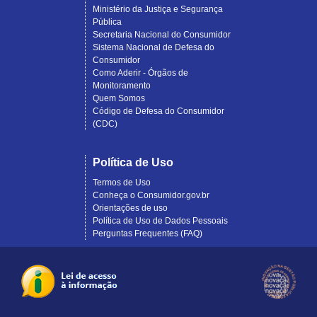
Ministério da Justiça e Segurança
Pública
Secretaria Nacional do Consumidor
Sistema Nacional de Defesa do
Consumidor
Como Aderir - Órgãos de
Monitoramento
Quem Somos
Código de Defesa do Consumidor
(CDC)
Política de Uso
Termos de Uso
Conheça o Consumidor.gov.br
Orientações de uso
Política de Uso de Dados Pessoais
Perguntas Frequentes (FAQ)