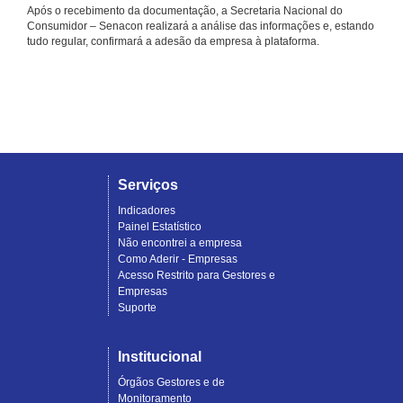
Após o recebimento da documentação, a Secretaria Nacional do
Consumidor – Senacon realizará a análise das informações e, estando
tudo regular, confirmará a adesão da empresa à plataforma.
Serviços
Indicadores
Painel Estatístico
Não encontrei a empresa
Como Aderir - Empresas
Acesso Restrito para Gestores e
Empresas
Suporte
Institucional
Órgãos Gestores e de
Monitoramento