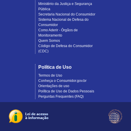
Ministério da Justiça e Segurança
Pública
Secretaria Nacional do Consumidor
Sistema Nacional de Defesa do
Consumidor
Como Aderir - Órgãos de
Monitoramento
Quem Somos
Código de Defesa do Consumidor
(CDC)
Política de Uso
Termos de Uso
Conheça o Consumidor.gov.br
Orientações de uso
Política de Uso de Dados Pessoais
Perguntas Frequentes (FAQ)