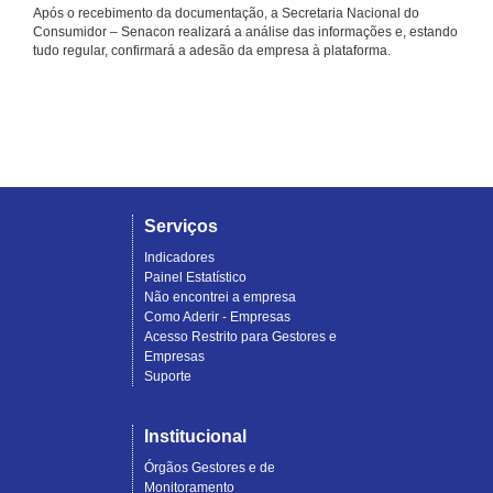
Após o recebimento da documentação, a Secretaria Nacional do
Consumidor – Senacon realizará a análise das informações e, estando
tudo regular, confirmará a adesão da empresa à plataforma.
Serviços
Indicadores
Painel Estatístico
Não encontrei a empresa
Como Aderir - Empresas
Acesso Restrito para Gestores e
Empresas
Suporte
Institucional
Órgãos Gestores e de
Monitoramento