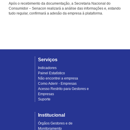
Após o recebimento da documentação, a Secretaria Nacional do
Consumidor – Senacon realizará a análise das informações e, estando
tudo regular, confirmará a adesão da empresa à plataforma.
Serviços
Indicadores
Painel Estatístico
Não encontrei a empresa
Como Aderir - Empresas
Acesso Restrito para Gestores e
Empresas
Suporte
Institucional
Órgãos Gestores e de
Monitoramento