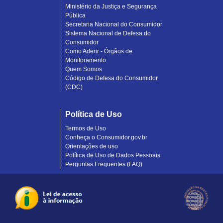
Ministério da Justiça e Segurança
Pública
Secretaria Nacional do Consumidor
Sistema Nacional de Defesa do
Consumidor
Como Aderir - Órgãos de
Monitoramento
Quem Somos
Código de Defesa do Consumidor
(CDC)
Política de Uso
Termos de Uso
Conheça o Consumidor.gov.br
Orientações de uso
Política de Uso de Dados Pessoais
Perguntas Frequentes (FAQ)