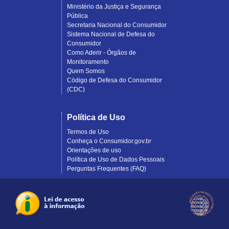
Ministério da Justiça e Segurança
Pública
Secretaria Nacional do Consumidor
Sistema Nacional de Defesa do
Consumidor
Como Aderir - Órgãos de
Monitoramento
Quem Somos
Código de Defesa do Consumidor
(CDC)
Política de Uso
Termos de Uso
Conheça o Consumidor.gov.br
Orientações de uso
Política de Uso de Dados Pessoais
Perguntas Frequentes (FAQ)