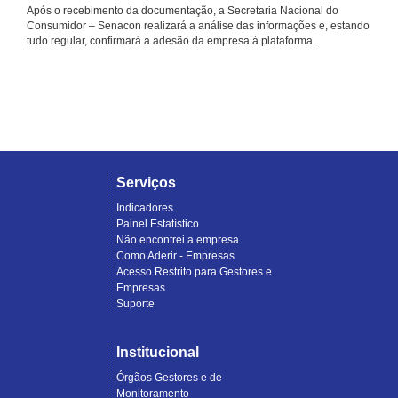
Após o recebimento da documentação, a Secretaria Nacional do
Consumidor – Senacon realizará a análise das informações e, estando
tudo regular, confirmará a adesão da empresa à plataforma.
Serviços
Indicadores
Painel Estatístico
Não encontrei a empresa
Como Aderir - Empresas
Acesso Restrito para Gestores e
Empresas
Suporte
Institucional
Órgãos Gestores e de
Monitoramento