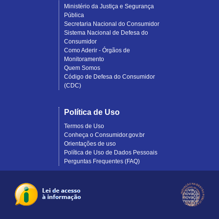
Ministério da Justiça e Segurança
Pública
Secretaria Nacional do Consumidor
Sistema Nacional de Defesa do
Consumidor
Como Aderir - Órgãos de
Monitoramento
Quem Somos
Código de Defesa do Consumidor
(CDC)
Política de Uso
Termos de Uso
Conheça o Consumidor.gov.br
Orientações de uso
Política de Uso de Dados Pessoais
Perguntas Frequentes (FAQ)