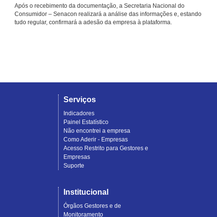
Após o recebimento da documentação, a Secretaria Nacional do
Consumidor – Senacon realizará a análise das informações e, estando
tudo regular, confirmará a adesão da empresa à plataforma.
Serviços
Indicadores
Painel Estatístico
Não encontrei a empresa
Como Aderir - Empresas
Acesso Restrito para Gestores e
Empresas
Suporte
Institucional
Órgãos Gestores e de
Monitoramento