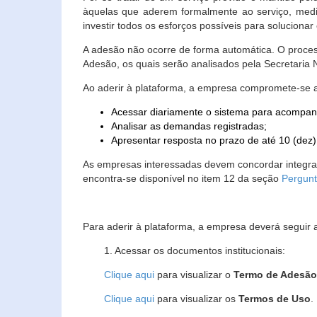
àquelas que aderem formalmente ao serviço, media
investir todos os esforços possíveis para soluciona
A adesão não ocorre de forma automática. O proces
Adesão, os quais serão analisados pela Secretaria
Ao aderir à plataforma, a empresa compromete-se 
Acessar diariamente o sistema para acompan
Analisar as demandas registradas;
Apresentar resposta no prazo de até 10 (dez)
As empresas interessadas devem concordar integr
encontra-se disponível no item 12 da seção
Pergunt
Para aderir à plataforma, a empresa deverá seguir 
1. Acessar os documentos institucionais:
Clique aqui
para visualizar o
Termo de Adesã
Clique aqui
para visualizar os
Termos de Uso
.