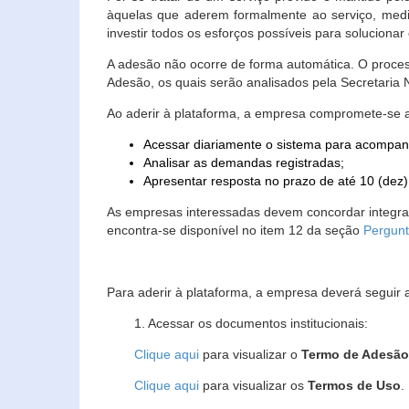
àquelas que aderem formalmente ao serviço, media
investir todos os esforços possíveis para soluciona
A adesão não ocorre de forma automática. O proces
Adesão, os quais serão analisados pela Secretaria
Ao aderir à plataforma, a empresa compromete-se 
Acessar diariamente o sistema para acompan
Analisar as demandas registradas;
Apresentar resposta no prazo de até 10 (dez)
As empresas interessadas devem concordar integr
encontra-se disponível no item 12 da seção
Pergunt
Para aderir à plataforma, a empresa deverá seguir 
1. Acessar os documentos institucionais:
Clique aqui
para visualizar o
Termo de Adesã
Clique aqui
para visualizar os
Termos de Uso
.