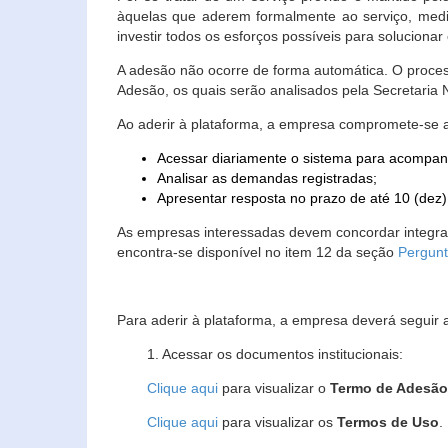
àquelas que aderem formalmente ao serviço, media
investir todos os esforços possíveis para soluciona
A adesão não ocorre de forma automática. O proces
Adesão, os quais serão analisados pela Secretaria
Ao aderir à plataforma, a empresa compromete-se 
Acessar diariamente o sistema para acompan
Analisar as demandas registradas;
Apresentar resposta no prazo de até 10 (dez)
As empresas interessadas devem concordar integr
encontra-se disponível no item 12 da seção
Pergunt
Para aderir à plataforma, a empresa deverá seguir 
1. Acessar os documentos institucionais:
Clique aqui
para visualizar o
Termo de Adesã
Clique aqui
para visualizar os
Termos de Uso
.