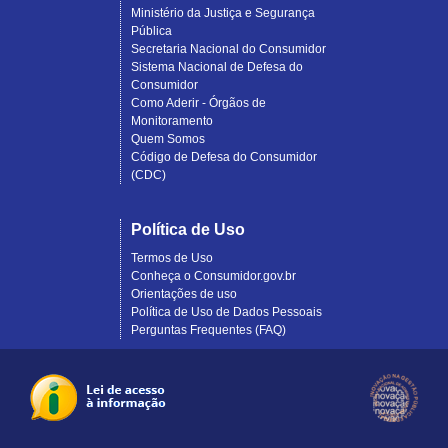
Ministério da Justiça e Segurança
Pública
Secretaria Nacional do Consumidor
Sistema Nacional de Defesa do
Consumidor
Como Aderir - Órgãos de
Monitoramento
Quem Somos
Código de Defesa do Consumidor
(CDC)
Política de Uso
Termos de Uso
Conheça o Consumidor.gov.br
Orientações de uso
Política de Uso de Dados Pessoais
Perguntas Frequentes (FAQ)