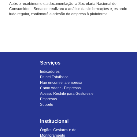
Após o recebimento da documentação, a Secretaria Nacional do
Consumidor – Senacon realizará a análise das informações e, estando
tudo regular, confirmará a adesão da empresa à plataforma.
Serviços
Indicadores
Painel Estatístico
Não encontrei a empresa
Como Aderir - Empresas
Acesso Restrito para Gestores e
Empresas
Suporte
Institucional
Órgãos Gestores e de
Monitoramento