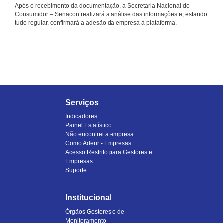
Após o recebimento da documentação, a Secretaria Nacional do
Consumidor – Senacon realizará a análise das informações e, estando
tudo regular, confirmará a adesão da empresa à plataforma.
Serviços
Indicadores
Painel Estatístico
Não encontrei a empresa
Como Aderir - Empresas
Acesso Restrito para Gestores e
Empresas
Suporte
Institucional
Órgãos Gestores e de
Monitoramento