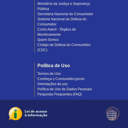
Ministério da Justiça e Segurança
Pública
Secretaria Nacional do Consumidor
Sistema Nacional de Defesa do
Consumidor
Como Aderir - Órgãos de
Monitoramento
Quem Somos
Código de Defesa do Consumidor
(CDC)
Política de Uso
Termos de Uso
Conheça o Consumidor.gov.br
Orientações de uso
Política de Uso de Dados Pessoais
Perguntas Frequentes (FAQ)