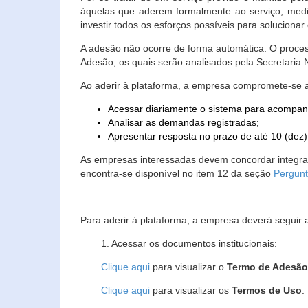
àquelas que aderem formalmente ao serviço, media
investir todos os esforços possíveis para soluciona
A adesão não ocorre de forma automática. O proces
Adesão, os quais serão analisados pela Secretaria
Ao aderir à plataforma, a empresa compromete-se 
Acessar diariamente o sistema para acompan
Analisar as demandas registradas;
Apresentar resposta no prazo de até 10 (dez)
As empresas interessadas devem concordar integr
encontra-se disponível no item 12 da seção
Pergunt
Para aderir à plataforma, a empresa deverá seguir 
1. Acessar os documentos institucionais:
Clique aqui
para visualizar o
Termo de Adesã
Clique aqui
para visualizar os
Termos de Uso
.