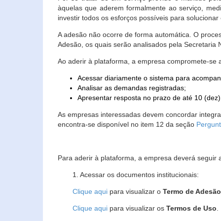
àquelas que aderem formalmente ao serviço, media
investir todos os esforços possíveis para soluciona
A adesão não ocorre de forma automática. O proces
Adesão, os quais serão analisados pela Secretaria
Ao aderir à plataforma, a empresa compromete-se 
Acessar diariamente o sistema para acompan
Analisar as demandas registradas;
Apresentar resposta no prazo de até 10 (dez)
As empresas interessadas devem concordar integr
encontra-se disponível no item 12 da seção
Pergunt
Para aderir à plataforma, a empresa deverá seguir 
1. Acessar os documentos institucionais:
Clique aqui
para visualizar o
Termo de Adesã
Clique aqui
para visualizar os
Termos de Uso
.