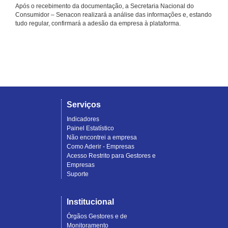
Após o recebimento da documentação, a Secretaria Nacional do
Consumidor – Senacon realizará a análise das informações e, estando
tudo regular, confirmará a adesão da empresa à plataforma.
Serviços
Indicadores
Painel Estatístico
Não encontrei a empresa
Como Aderir - Empresas
Acesso Restrito para Gestores e
Empresas
Suporte
Institucional
Órgãos Gestores e de
Monitoramento