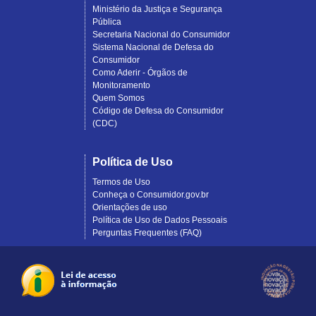
Ministério da Justiça e Segurança
Pública
Secretaria Nacional do Consumidor
Sistema Nacional de Defesa do
Consumidor
Como Aderir - Órgãos de
Monitoramento
Quem Somos
Código de Defesa do Consumidor
(CDC)
Política de Uso
Termos de Uso
Conheça o Consumidor.gov.br
Orientações de uso
Política de Uso de Dados Pessoais
Perguntas Frequentes (FAQ)