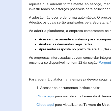
àquelas que aderem formalmente ao serviço, media
investir todos os esforços possíveis para soluciona
A adesão não ocorre de forma automática. O proces
Adesão, os quais serão analisados pela Secretaria
Ao aderir à plataforma, a empresa compromete-se 
Acessar diariamente o sistema para acompan
Analisar as demandas registradas;
Apresentar resposta no prazo de até 10 (dez)
As empresas interessadas devem concordar integr
encontra-se disponível no item 12 da seção
Pergunt
Para aderir à plataforma, a empresa deverá seguir 
1. Acessar os documentos institucionais:
Clique aqui
para visualizar o
Termo de Adesã
Clique aqui
para visualizar os
Termos de Uso
.