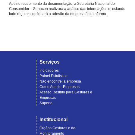
Após o recebimento da documentação, a Secretaria Nacional do
Consumidor – Senacon realizará a análise das informações e, estando
tudo regular, confirmará a adesão da empresa à plataforma.
Serviços
Indicadores
Painel Estatístico
Não encontrei a empresa
Como Aderir - Empresas
Acesso Restrito para Gestores e
Empresas
Suporte
Institucional
Órgãos Gestores e de
Monitoramento