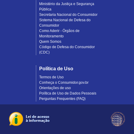
Ministério da Justiça e Segurança
Pública
Secretaria Nacional do Consumidor
Sistema Nacional de Defesa do
Consumidor
Como Aderir - Órgãos de
Monitoramento
Quem Somos
Código de Defesa do Consumidor
(CDC)
Política de Uso
Termos de Uso
Conheça o Consumidor.gov.br
Orientações de uso
Política de Uso de Dados Pessoais
Perguntas Frequentes (FAQ)