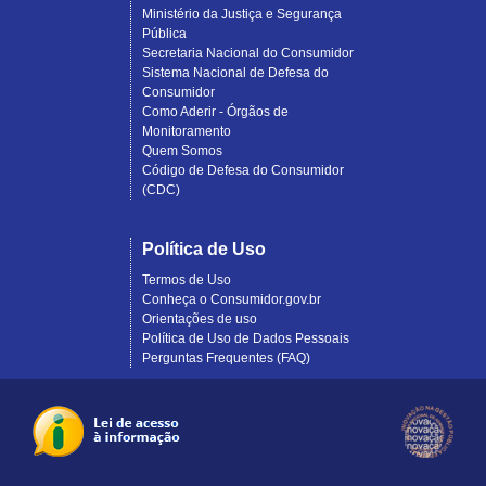
Ministério da Justiça e Segurança
Pública
Secretaria Nacional do Consumidor
Sistema Nacional de Defesa do
Consumidor
Como Aderir - Órgãos de
Monitoramento
Quem Somos
Código de Defesa do Consumidor
(CDC)
Política de Uso
Termos de Uso
Conheça o Consumidor.gov.br
Orientações de uso
Política de Uso de Dados Pessoais
Perguntas Frequentes (FAQ)