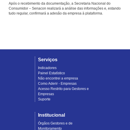
Após o recebimento da documentação, a Secretaria Nacional do
Consumidor – Senacon realizará a análise das informações e, estando
tudo regular, confirmará a adesão da empresa à plataforma.
Serviços
Indicadores
Painel Estatístico
Não encontrei a empresa
Como Aderir - Empresas
Acesso Restrito para Gestores e
Empresas
Suporte
Institucional
Órgãos Gestores e de
Monitoramento