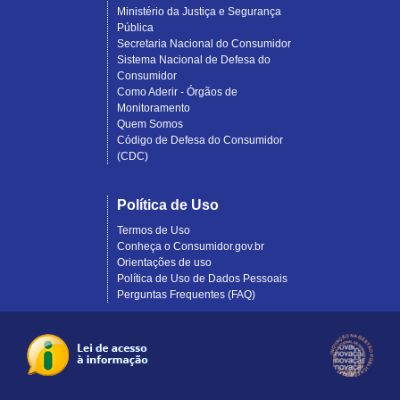
Ministério da Justiça e Segurança
Pública
Secretaria Nacional do Consumidor
Sistema Nacional de Defesa do
Consumidor
Como Aderir - Órgãos de
Monitoramento
Quem Somos
Código de Defesa do Consumidor
(CDC)
Política de Uso
Termos de Uso
Conheça o Consumidor.gov.br
Orientações de uso
Política de Uso de Dados Pessoais
Perguntas Frequentes (FAQ)