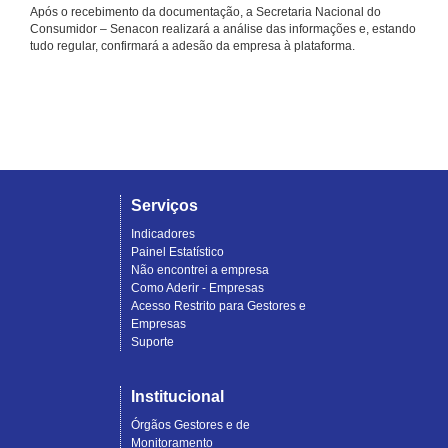
Após o recebimento da documentação, a Secretaria Nacional do
Consumidor – Senacon realizará a análise das informações e, estando
tudo regular, confirmará a adesão da empresa à plataforma.
Serviços
Indicadores
Painel Estatístico
Não encontrei a empresa
Como Aderir - Empresas
Acesso Restrito para Gestores e
Empresas
Suporte
Institucional
Órgãos Gestores e de
Monitoramento