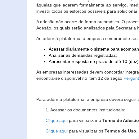
àquelas que aderem formalmente ao serviço, media
investir todos os esforços possíveis para soluciona
A adesão não ocorre de forma automática. O proces
Adesão, os quais serão analisados pela Secretaria
Ao aderir à plataforma, a empresa compromete-se 
Acessar diariamente o sistema para acompan
Analisar as demandas registradas;
Apresentar resposta no prazo de até 10 (dez)
As empresas interessadas devem concordar integr
encontra-se disponível no item 12 da seção
Pergunt
Para aderir à plataforma, a empresa deverá seguir 
1. Acessar os documentos institucionais:
Clique aqui
para visualizar o
Termo de Adesã
Clique aqui
para visualizar os
Termos de Uso
.