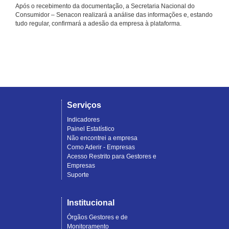
Após o recebimento da documentação, a Secretaria Nacional do
Consumidor – Senacon realizará a análise das informações e, estando
tudo regular, confirmará a adesão da empresa à plataforma.
Serviços
Indicadores
Painel Estatístico
Não encontrei a empresa
Como Aderir - Empresas
Acesso Restrito para Gestores e
Empresas
Suporte
Institucional
Órgãos Gestores e de
Monitoramento