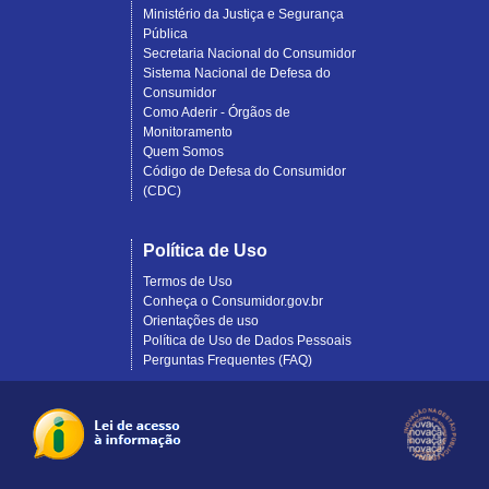
Ministério da Justiça e Segurança
Pública
Secretaria Nacional do Consumidor
Sistema Nacional de Defesa do
Consumidor
Como Aderir - Órgãos de
Monitoramento
Quem Somos
Código de Defesa do Consumidor
(CDC)
Política de Uso
Termos de Uso
Conheça o Consumidor.gov.br
Orientações de uso
Política de Uso de Dados Pessoais
Perguntas Frequentes (FAQ)