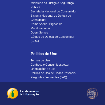
Ministério da Justiça e Segurança
Pública
Secretaria Nacional do Consumidor
Sistema Nacional de Defesa do
Consumidor
Como Aderir - Órgãos de
Monitoramento
Quem Somos
Código de Defesa do Consumidor
(CDC)
Política de Uso
Termos de Uso
Conheça o Consumidor.gov.br
Orientações de uso
Política de Uso de Dados Pessoais
Perguntas Frequentes (FAQ)