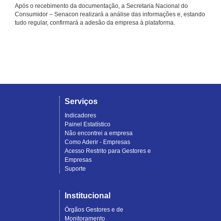
Após o recebimento da documentação, a Secretaria Nacional do
Consumidor – Senacon realizará a análise das informações e, estando
tudo regular, confirmará a adesão da empresa à plataforma.
Serviços
Indicadores
Painel Estatístico
Não encontrei a empresa
Como Aderir - Empresas
Acesso Restrito para Gestores e
Empresas
Suporte
Institucional
Órgãos Gestores e de
Monitoramento