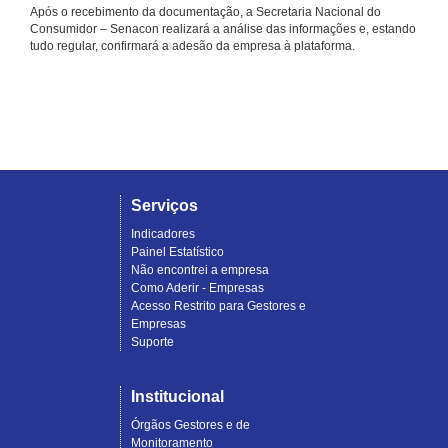
Após o recebimento da documentação, a Secretaria Nacional do
Consumidor – Senacon realizará a análise das informações e, estando
tudo regular, confirmará a adesão da empresa à plataforma.
Serviços
Indicadores
Painel Estatístico
Não encontrei a empresa
Como Aderir - Empresas
Acesso Restrito para Gestores e
Empresas
Suporte
Institucional
Órgãos Gestores e de
Monitoramento