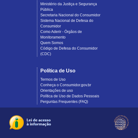
Ministério da Justiça e Segurança
Pública
Secretaria Nacional do Consumidor
Sistema Nacional de Defesa do
Consumidor
Como Aderir - Órgãos de
Monitoramento
Quem Somos
Código de Defesa do Consumidor
(CDC)
Política de Uso
Termos de Uso
Conheça o Consumidor.gov.br
Orientações de uso
Política de Uso de Dados Pessoais
Perguntas Frequentes (FAQ)