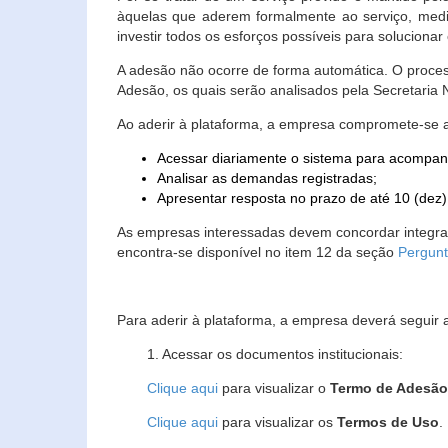
àquelas que aderem formalmente ao serviço, media
investir todos os esforços possíveis para soluciona
A adesão não ocorre de forma automática. O proces
Adesão, os quais serão analisados pela Secretaria
Ao aderir à plataforma, a empresa compromete-se 
Acessar diariamente o sistema para acompan
Analisar as demandas registradas;
Apresentar resposta no prazo de até 10 (dez)
As empresas interessadas devem concordar integr
encontra-se disponível no item 12 da seção
Pergunt
Para aderir à plataforma, a empresa deverá seguir 
1. Acessar os documentos institucionais:
Clique aqui
para visualizar o
Termo de Adesã
Clique aqui
para visualizar os
Termos de Uso
.