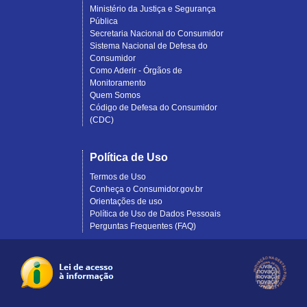
Ministério da Justiça e Segurança
Pública
Secretaria Nacional do Consumidor
Sistema Nacional de Defesa do
Consumidor
Como Aderir - Órgãos de
Monitoramento
Quem Somos
Código de Defesa do Consumidor
(CDC)
Política de Uso
Termos de Uso
Conheça o Consumidor.gov.br
Orientações de uso
Política de Uso de Dados Pessoais
Perguntas Frequentes (FAQ)