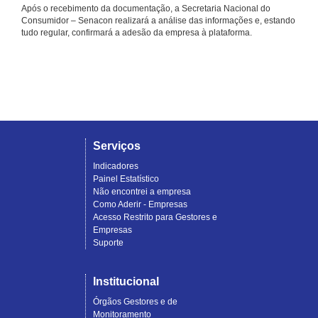
Após o recebimento da documentação, a Secretaria Nacional do
Consumidor – Senacon realizará a análise das informações e, estando
tudo regular, confirmará a adesão da empresa à plataforma.
Serviços
Indicadores
Painel Estatístico
Não encontrei a empresa
Como Aderir - Empresas
Acesso Restrito para Gestores e
Empresas
Suporte
Institucional
Órgãos Gestores e de
Monitoramento