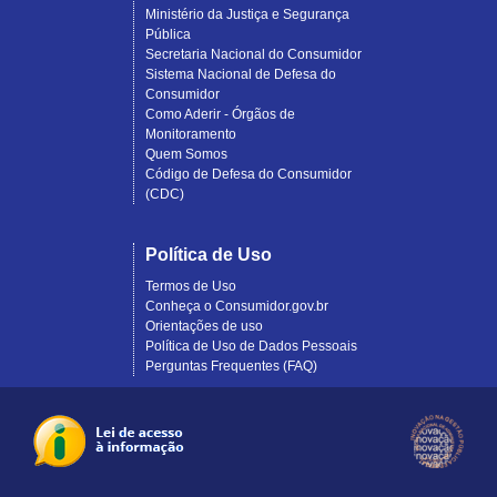
Ministério da Justiça e Segurança
Pública
Secretaria Nacional do Consumidor
Sistema Nacional de Defesa do
Consumidor
Como Aderir - Órgãos de
Monitoramento
Quem Somos
Código de Defesa do Consumidor
(CDC)
Política de Uso
Termos de Uso
Conheça o Consumidor.gov.br
Orientações de uso
Política de Uso de Dados Pessoais
Perguntas Frequentes (FAQ)