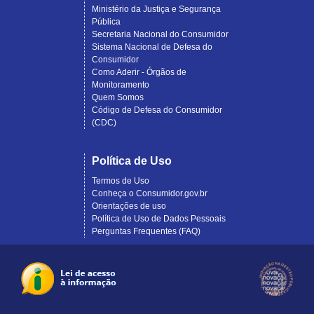
Ministério da Justiça e Segurança
Pública
Secretaria Nacional do Consumidor
Sistema Nacional de Defesa do
Consumidor
Como Aderir - Órgãos de
Monitoramento
Quem Somos
Código de Defesa do Consumidor
(CDC)
Política de Uso
Termos de Uso
Conheça o Consumidor.gov.br
Orientações de uso
Política de Uso de Dados Pessoais
Perguntas Frequentes (FAQ)