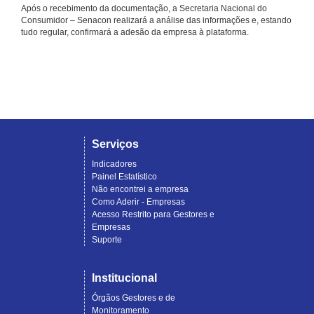
Após o recebimento da documentação, a Secretaria Nacional do
Consumidor – Senacon realizará a análise das informações e, estando
tudo regular, confirmará a adesão da empresa à plataforma.
Serviços
Indicadores
Painel Estatístico
Não encontrei a empresa
Como Aderir - Empresas
Acesso Restrito para Gestores e
Empresas
Suporte
Institucional
Órgãos Gestores e de
Monitoramento