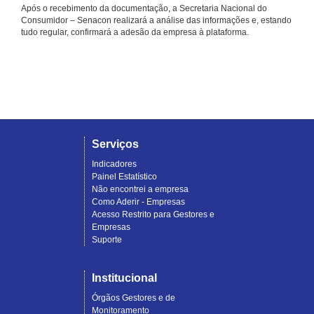
Após o recebimento da documentação, a Secretaria Nacional do
Consumidor – Senacon realizará a análise das informações e, estando
tudo regular, confirmará a adesão da empresa à plataforma.
Serviços
Indicadores
Painel Estatístico
Não encontrei a empresa
Como Aderir - Empresas
Acesso Restrito para Gestores e
Empresas
Suporte
Institucional
Órgãos Gestores e de
Monitoramento