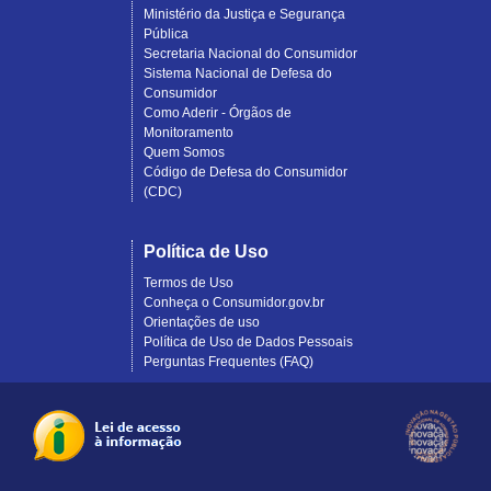
Ministério da Justiça e Segurança
Pública
Secretaria Nacional do Consumidor
Sistema Nacional de Defesa do
Consumidor
Como Aderir - Órgãos de
Monitoramento
Quem Somos
Código de Defesa do Consumidor
(CDC)
Política de Uso
Termos de Uso
Conheça o Consumidor.gov.br
Orientações de uso
Política de Uso de Dados Pessoais
Perguntas Frequentes (FAQ)