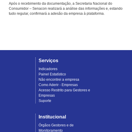
Após o recebimento da documentação, a Secretaria Nacional do
Consumidor – Senacon realizará a análise das informações e, estando
tudo regular, confirmará a adesão da empresa à plataforma.
Serviços
Indicadores
Painel Estatístico
Não encontrei a empresa
Como Aderir - Empresas
Acesso Restrito para Gestores e
Empresas
Suporte
Institucional
Órgãos Gestores e de
Monitoramento