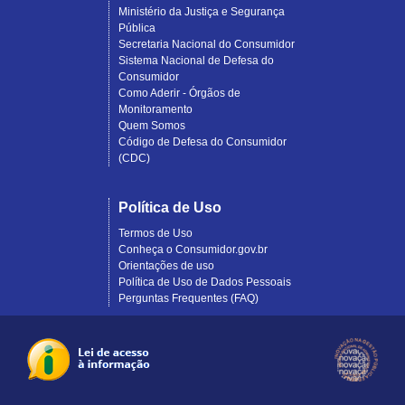
Ministério da Justiça e Segurança
Pública
Secretaria Nacional do Consumidor
Sistema Nacional de Defesa do
Consumidor
Como Aderir - Órgãos de
Monitoramento
Quem Somos
Código de Defesa do Consumidor
(CDC)
Política de Uso
Termos de Uso
Conheça o Consumidor.gov.br
Orientações de uso
Política de Uso de Dados Pessoais
Perguntas Frequentes (FAQ)