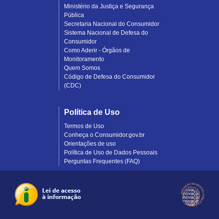
Ministério da Justiça e Segurança
Pública
Secretaria Nacional do Consumidor
Sistema Nacional de Defesa do
Consumidor
Como Aderir - Órgãos de
Monitoramento
Quem Somos
Código de Defesa do Consumidor
(CDC)
Política de Uso
Termos de Uso
Conheça o Consumidor.gov.br
Orientações de uso
Política de Uso de Dados Pessoais
Perguntas Frequentes (FAQ)