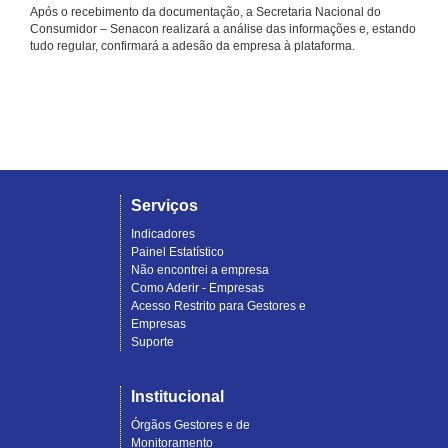
Após o recebimento da documentação, a Secretaria Nacional do
Consumidor – Senacon realizará a análise das informações e, estando
tudo regular, confirmará a adesão da empresa à plataforma.
Serviços
Indicadores
Painel Estatístico
Não encontrei a empresa
Como Aderir - Empresas
Acesso Restrito para Gestores e
Empresas
Suporte
Institucional
Órgãos Gestores e de
Monitoramento