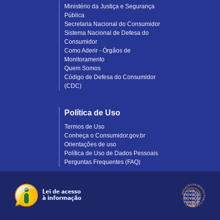
Ministério da Justiça e Segurança
Pública
Secretaria Nacional do Consumidor
Sistema Nacional de Defesa do
Consumidor
Como Aderir - Órgãos de
Monitoramento
Quem Somos
Código de Defesa do Consumidor
(CDC)
Política de Uso
Termos de Uso
Conheça o Consumidor.gov.br
Orientações de uso
Política de Uso de Dados Pessoais
Perguntas Frequentes (FAQ)