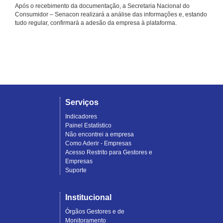
Após o recebimento da documentação, a Secretaria Nacional do
Consumidor – Senacon realizará a análise das informações e, estando
tudo regular, confirmará a adesão da empresa à plataforma.
Serviços
Indicadores
Painel Estatístico
Não encontrei a empresa
Como Aderir - Empresas
Acesso Restrito para Gestores e
Empresas
Suporte
Institucional
Órgãos Gestores e de
Monitoramento