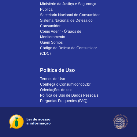
Ministério da Justiça e Segurança
Pública
Secretaria Nacional do Consumidor
Sistema Nacional de Defesa do
Consumidor
Como Aderir - Órgãos de
Monitoramento
Quem Somos
Código de Defesa do Consumidor
(CDC)
Política de Uso
Termos de Uso
Conheça o Consumidor.gov.br
Orientações de uso
Política de Uso de Dados Pessoais
Perguntas Frequentes (FAQ)