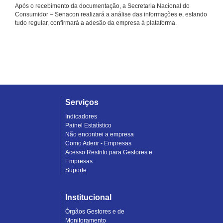
Após o recebimento da documentação, a Secretaria Nacional do
Consumidor – Senacon realizará a análise das informações e, estando
tudo regular, confirmará a adesão da empresa à plataforma.
Serviços
Indicadores
Painel Estatístico
Não encontrei a empresa
Como Aderir - Empresas
Acesso Restrito para Gestores e
Empresas
Suporte
Institucional
Órgãos Gestores e de
Monitoramento