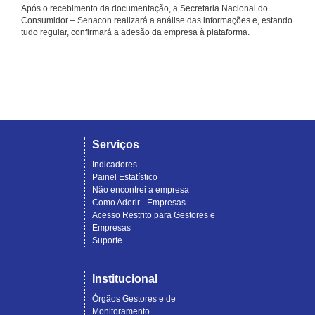
Após o recebimento da documentação, a Secretaria Nacional do
Consumidor – Senacon realizará a análise das informações e, estando
tudo regular, confirmará a adesão da empresa à plataforma.
Serviços
Indicadores
Painel Estatístico
Não encontrei a empresa
Como Aderir - Empresas
Acesso Restrito para Gestores e
Empresas
Suporte
Institucional
Órgãos Gestores e de
Monitoramento