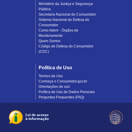
Ministério da Justiça e Segurança
Pública
Secretaria Nacional do Consumidor
Sistema Nacional de Defesa do
Consumidor
Como Aderir - Órgãos de
Monitoramento
Quem Somos
Código de Defesa do Consumidor
(CDC)
Política de Uso
Termos de Uso
Conheça o Consumidor.gov.br
Orientações de uso
Política de Uso de Dados Pessoais
Perguntas Frequentes (FAQ)