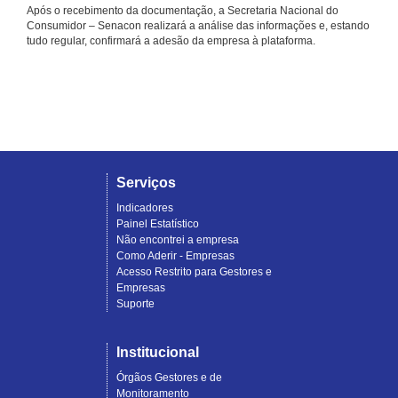
Após o recebimento da documentação, a Secretaria Nacional do
Consumidor – Senacon realizará a análise das informações e, estando
tudo regular, confirmará a adesão da empresa à plataforma.
Serviços
Indicadores
Painel Estatístico
Não encontrei a empresa
Como Aderir - Empresas
Acesso Restrito para Gestores e
Empresas
Suporte
Institucional
Órgãos Gestores e de
Monitoramento