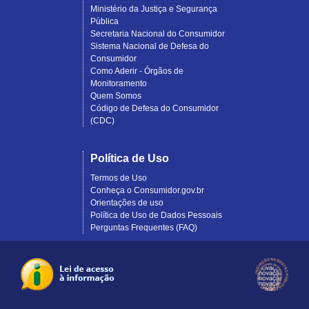
Ministério da Justiça e Segurança
Pública
Secretaria Nacional do Consumidor
Sistema Nacional de Defesa do
Consumidor
Como Aderir - Órgãos de
Monitoramento
Quem Somos
Código de Defesa do Consumidor
(CDC)
Política de Uso
Termos de Uso
Conheça o Consumidor.gov.br
Orientações de uso
Política de Uso de Dados Pessoais
Perguntas Frequentes (FAQ)