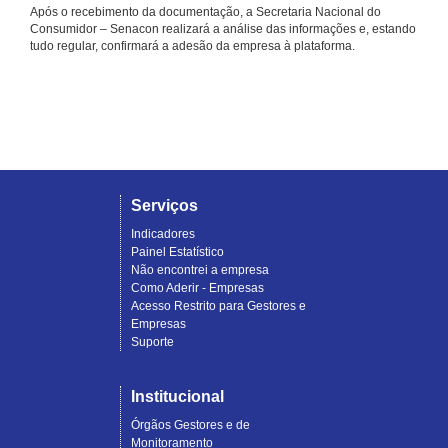
Após o recebimento da documentação, a Secretaria Nacional do
Consumidor – Senacon realizará a análise das informações e, estando
tudo regular, confirmará a adesão da empresa à plataforma.
Serviços
Indicadores
Painel Estatístico
Não encontrei a empresa
Como Aderir - Empresas
Acesso Restrito para Gestores e
Empresas
Suporte
Institucional
Órgãos Gestores e de
Monitoramento