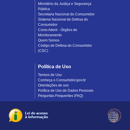
Ministério da Justiça e Segurança
Pública
Secretaria Nacional do Consumidor
Sistema Nacional de Defesa do
Consumidor
Como Aderir - Órgãos de
Monitoramento
Quem Somos
Código de Defesa do Consumidor
(CDC)
Política de Uso
Termos de Uso
Conheça o Consumidor.gov.br
Orientações de uso
Política de Uso de Dados Pessoais
Perguntas Frequentes (FAQ)