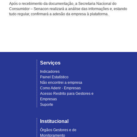
Após o recebimento da documentação, a Secretaria Nacional do
Consumidor – Senacon realizará a análise das informações e, estando
tudo regular, confirmará a adesão da empresa à plataforma.
Serviços
Indicadores
Painel Estatístico
Não encontrei a empresa
Como Aderir - Empresas
Acesso Restrito para Gestores e
Empresas
Suporte
Institucional
Órgãos Gestores e de
Monitoramento