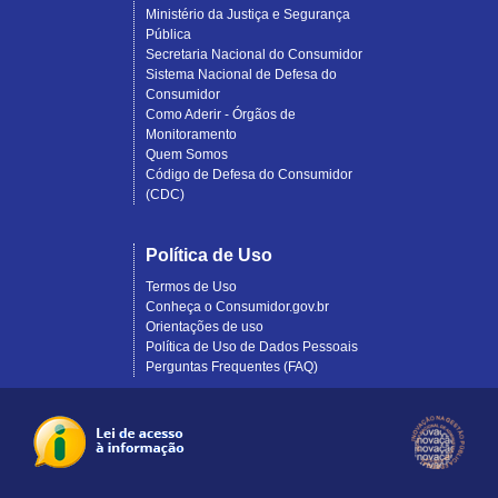
Ministério da Justiça e Segurança
Pública
Secretaria Nacional do Consumidor
Sistema Nacional de Defesa do
Consumidor
Como Aderir - Órgãos de
Monitoramento
Quem Somos
Código de Defesa do Consumidor
(CDC)
Política de Uso
Termos de Uso
Conheça o Consumidor.gov.br
Orientações de uso
Política de Uso de Dados Pessoais
Perguntas Frequentes (FAQ)