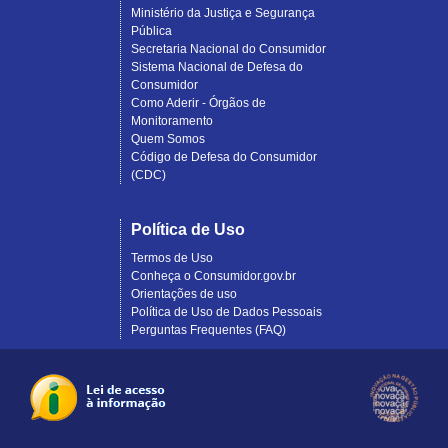
Ministério da Justiça e Segurança
Pública
Secretaria Nacional do Consumidor
Sistema Nacional de Defesa do
Consumidor
Como Aderir - Órgãos de
Monitoramento
Quem Somos
Código de Defesa do Consumidor
(CDC)
Política de Uso
Termos de Uso
Conheça o Consumidor.gov.br
Orientações de uso
Política de Uso de Dados Pessoais
Perguntas Frequentes (FAQ)