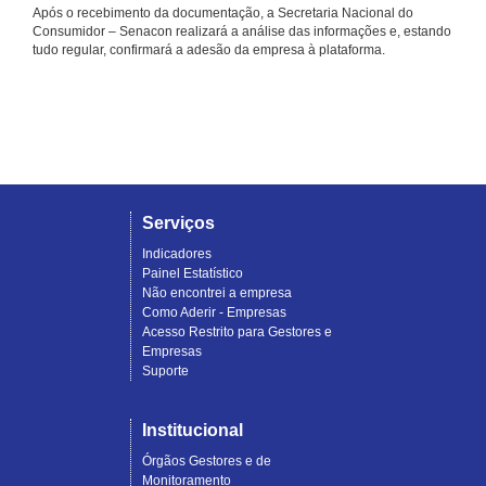
Após o recebimento da documentação, a Secretaria Nacional do
Consumidor – Senacon realizará a análise das informações e, estando
tudo regular, confirmará a adesão da empresa à plataforma.
Serviços
Indicadores
Painel Estatístico
Não encontrei a empresa
Como Aderir - Empresas
Acesso Restrito para Gestores e
Empresas
Suporte
Institucional
Órgãos Gestores e de
Monitoramento