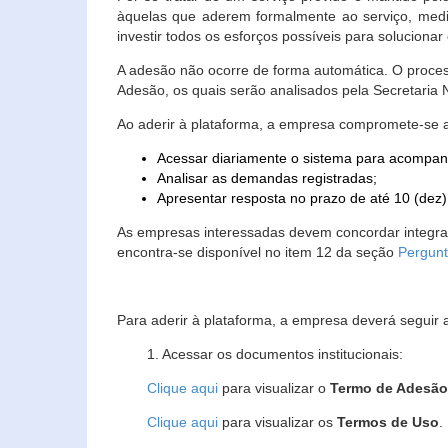
àquelas que aderem formalmente ao serviço, media
investir todos os esforços possíveis para soluciona
A adesão não ocorre de forma automática. O proces
Adesão, os quais serão analisados pela Secretaria
Ao aderir à plataforma, a empresa compromete-se 
Acessar diariamente o sistema para acompan
Analisar as demandas registradas;
Apresentar resposta no prazo de até 10 (dez)
As empresas interessadas devem concordar integr
encontra-se disponível no item 12 da seção
Pergunt
Para aderir à plataforma, a empresa deverá seguir 
1. Acessar os documentos institucionais:
Clique aqui
para visualizar o
Termo de Adesã
Clique aqui
para visualizar os
Termos de Uso
.