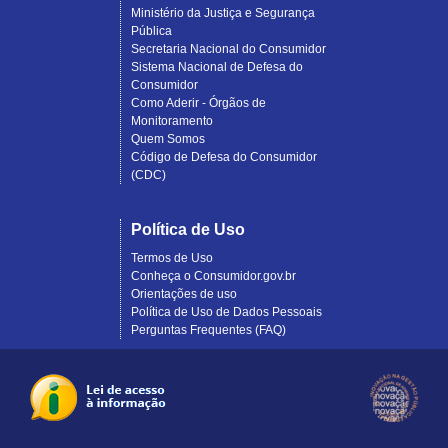
Ministério da Justiça e Segurança
Pública
Secretaria Nacional do Consumidor
Sistema Nacional de Defesa do
Consumidor
Como Aderir - Órgãos de
Monitoramento
Quem Somos
Código de Defesa do Consumidor
(CDC)
Política de Uso
Termos de Uso
Conheça o Consumidor.gov.br
Orientações de uso
Política de Uso de Dados Pessoais
Perguntas Frequentes (FAQ)