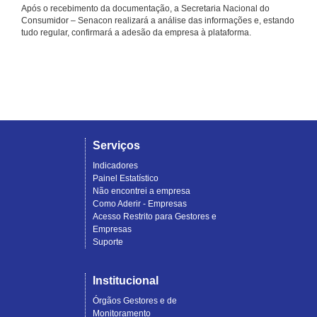
Após o recebimento da documentação, a Secretaria Nacional do
Consumidor – Senacon realizará a análise das informações e, estando
tudo regular, confirmará a adesão da empresa à plataforma.
Serviços
Indicadores
Painel Estatístico
Não encontrei a empresa
Como Aderir - Empresas
Acesso Restrito para Gestores e
Empresas
Suporte
Institucional
Órgãos Gestores e de
Monitoramento