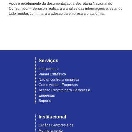
Após o recebimento da documentação, a Secretaria Nacional do
Consumidor – Senacon realizará a análise das informações e, estando
tudo regular, confirmará a adesão da empresa à plataforma.
Serviços
Indicadores
Painel Estatístico
Não encontrei a empresa
Como Aderir - Empresas
Acesso Restrito para Gestores e
Empresas
Suporte
Institucional
Órgãos Gestores e de
Monitoramento