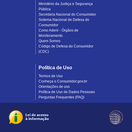
Ministério da Justiça e Segurança
Pública
Secretaria Nacional do Consumidor
Sistema Nacional de Defesa do
Consumidor
Como Aderir - Órgãos de
Monitoramento
Quem Somos
Código de Defesa do Consumidor
(CDC)
Política de Uso
Termos de Uso
Conheça o Consumidor.gov.br
Orientações de uso
Política de Uso de Dados Pessoais
Perguntas Frequentes (FAQ)