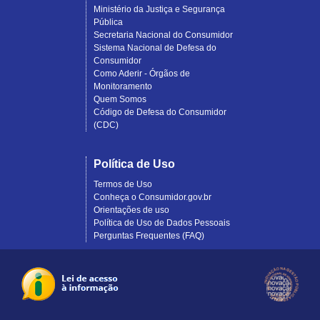
Ministério da Justiça e Segurança
Pública
Secretaria Nacional do Consumidor
Sistema Nacional de Defesa do
Consumidor
Como Aderir - Órgãos de
Monitoramento
Quem Somos
Código de Defesa do Consumidor
(CDC)
Política de Uso
Termos de Uso
Conheça o Consumidor.gov.br
Orientações de uso
Política de Uso de Dados Pessoais
Perguntas Frequentes (FAQ)