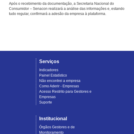
Após o recebimento da documentação, a Secretaria Nacional do
Consumidor – Senacon realizará a análise das informações e, estando
tudo regular, confirmará a adesão da empresa à plataforma.
Serviços
Indicadores
Painel Estatístico
Não encontrei a empresa
Como Aderir - Empresas
Acesso Restrito para Gestores e
Empresas
Suporte
Institucional
Órgãos Gestores e de
Monitoramento