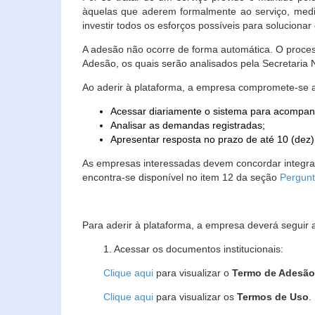
àquelas que aderem formalmente ao serviço, media
investir todos os esforços possíveis para soluciona
A adesão não ocorre de forma automática. O proces
Adesão, os quais serão analisados pela Secretaria
Ao aderir à plataforma, a empresa compromete-se 
Acessar diariamente o sistema para acompan
Analisar as demandas registradas;
Apresentar resposta no prazo de até 10 (dez)
As empresas interessadas devem concordar integr
encontra-se disponível no item 12 da seção
Pergunt
Para aderir à plataforma, a empresa deverá seguir 
1. Acessar os documentos institucionais:
Clique aqui
para visualizar o
Termo de Adesã
Clique aqui
para visualizar os
Termos de Uso
.